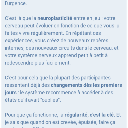
l’urgence.
C’est là que la
neuroplasticité
entre en jeu : votre
cerveau peut évoluer en fonction de ce que vous lui
faites vivre régulièrement. En répétant ces
expériences, vous créez de nouveaux repères
internes, des nouveaux circuits dans le cerveau, et
votre système nerveux apprend petit à petit à
redescendre plus facilement.
C’est pour cela que la plupart des participantes
ressentent déjà des
changements dès les premiers
jours
: le système recommence à accéder à des
états qu’il avait “oubliés”.
Pour que ça fonctionne, la
régularité, c’est la clé.
Et
je sais que quand on est crevée, épuisée, faire ça