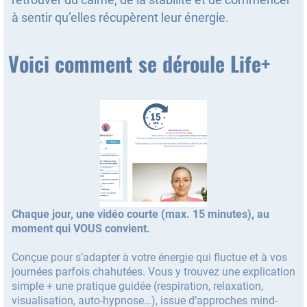
à sentir qu’elles récupèrent leur énergie.
Voici comment se déroule Life+
Chaque jour, une vidéo courte (max. 15 minutes), au
moment qui VOUS convient.
Conçue pour s’adapter à votre énergie qui fluctue et à vos
journées parfois chahutées. Vous y trouvez une explication
simple + une pratique guidée (respiration, relaxation,
visualisation, auto-hypnose…), issue d’approches mind-