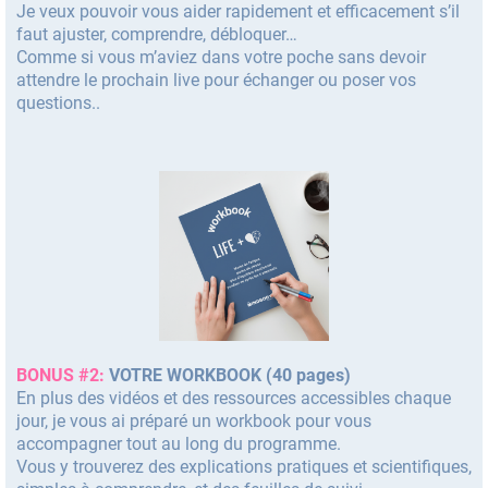
Je veux pouvoir vous aider rapidement et efficacement s’il
faut ajuster, comprendre, débloquer…
Comme si vous m’aviez dans votre poche sans devoir
attendre le prochain live pour échanger ou poser vos
questions..
BONUS #2:
VOTRE WORKBOOK (40 pages)
En plus des vidéos et des ressources accessibles chaque
jour, je vous ai préparé un workbook pour vous
accompagner tout au long du programme.
Vous y trouverez des explications pratiques et scientifiques,