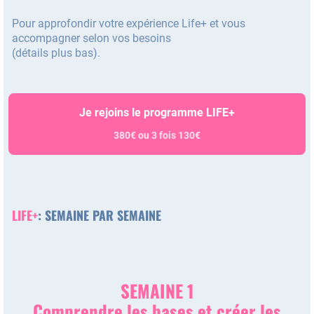
Pour approfondir votre expérience Life+ et vous
accompagner selon vos besoins
(détails plus bas).
Je rejoins le programme LIFE+
380€ ou 3 fois 130€
LIFE+
: SEMAINE PAR SEMAINE
SEMAINE 1
Comprendre les bases et créer les