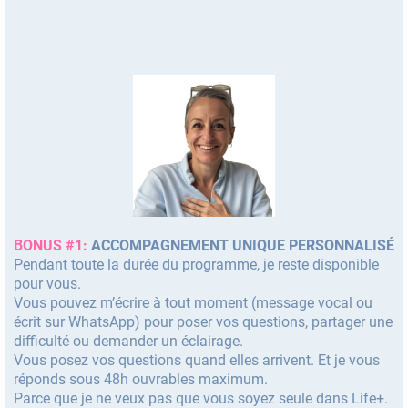
BONUS #1:
ACCOMPAGNEMENT UNIQUE PERSONNALISÉ
Pendant toute la durée du programme, je reste disponible
pour vous.
Vous pouvez m’écrire à tout moment (message vocal ou
écrit sur WhatsApp) pour poser vos questions, partager une
difficulté ou demander un éclairage.
Vous posez vos questions quand elles arrivent. Et je vous
réponds sous 48h ouvrables maximum.
Parce que je ne veux pas que vous soyez seule dans Life+.