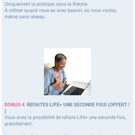
Uniquement la pratique, sans la théorie.
À utiliser quand vous en avez besoin, où vous voulez,
même sans réseau.
BONUS 4
:
REFAITES LIFE+ UNE SECONDE FOIS (OFFERT !
)
Vous avez la possibilité de refaire Life+ une seconde fois,
gratuitement.