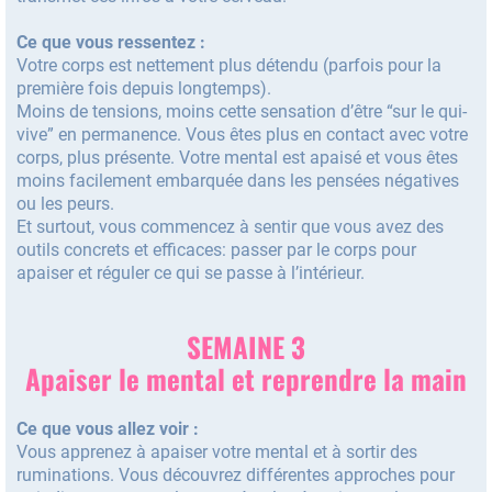
Ce que vous ressentez :
Votre corps est nettement plus détendu (parfois pour la
première fois depuis longtemps).
Moins de tensions, moins cette sensation d’être “sur le qui-
vive” en permanence. Vous êtes plus en contact avec votre
corps, plus présente. Votre mental est apaisé et vous êtes
moins facilement embarquée dans les pensées négatives
ou les peurs.
Et surtout, vous commencez à sentir que vous avez des
outils concrets et efficaces: passer par le corps pour
apaiser et réguler ce qui se passe à l’intérieur.
SEMAINE 3
Apaiser le mental et reprendre la main
Ce que vous allez voir :
Vous apprenez à apaiser votre mental et à sortir des
ruminations. Vous découvrez différentes approches pour