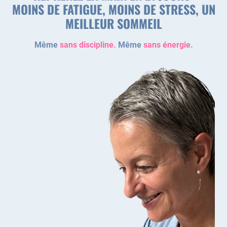
MOINS DE FATIGUE, MOINS DE STRESS, UN
MEILLEUR SOMMEIL
Même
sans discipline.
Même
sans énergie.