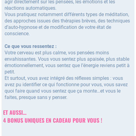
agir directement sur les pensées, les émotions et les
réactions automatiques.
Vous pratiquez notamment différents types de méditation,
des approches issues des thérapies brèves, des techniques
d’auto-hypnose et de modification de votre état de
conscience.
Ce que vous ressentez :
Votre cerveau est plus calme, vos pensées moins
envahissantes. Vous vous sentez plus apaisée, plus stable
émotionnellement, vous sentez que l’énergie reviens petit à
petit.
Et surtout, vous avez intégré des réflexes simples : vous
avez pu identifier ce qui fonctionne pour vous, vous savez
quoi faire quand vous sentez que ça monte…et vous le
faites, presque sans y penser.
ET AUSSI...
4 BONUS UNIQUES EN CADEAU POUR VOUS !