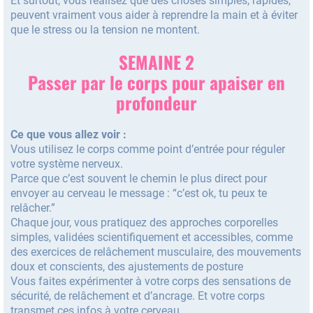
Et surtout, vous réalisez que des choses simples, rapides,
peuvent vraiment vous aider à reprendre la main et à éviter
que le stress ou la tension ne montent.
SEMAINE 2
Passer par le corps pour apaiser en
profondeur
Ce que vous allez voir :
Vous utilisez le corps comme point d’entrée pour réguler
votre système nerveux.
Parce que c’est souvent le chemin le plus direct pour
envoyer au cerveau le message : “c’est ok, tu peux te
relâcher.”
Chaque jour, vous pratiquez des approches corporelles
simples, validées scientifiquement et accessibles, comme
des exercices de relâchement musculaire, des mouvements
doux et conscients, des ajustements de posture
Vous faites expérimenter à votre corps des sensations de
sécurité, de relâchement et d’ancrage. Et votre corps
transmet ces infos à votre cerveau.