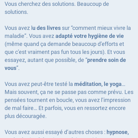
Vous cherchez des solutions. Beaucoup de
solutions.
Vous avez l
u des livres
sur “comment mieux vivre la
maladie”. Vous avez
adapté votre hygiène de vie
(même quand ça demande beaucoup d’efforts et
que c’est vraiment pas fun tous les jours). Et vous
essayez, autant que possible, de “
prendre soin de
vous
”.
Vous avez peut-être testé la
méditation, le yoga
…
Mais souvent, ça ne se passe pas comme prévu. Les
pensées tournent en boucle, vous avez l’impression
de mal faire… Et parfois, vous en ressortez encore
plus découragée.
Vous avez aussi essayé d’autres choses :
hypnose,