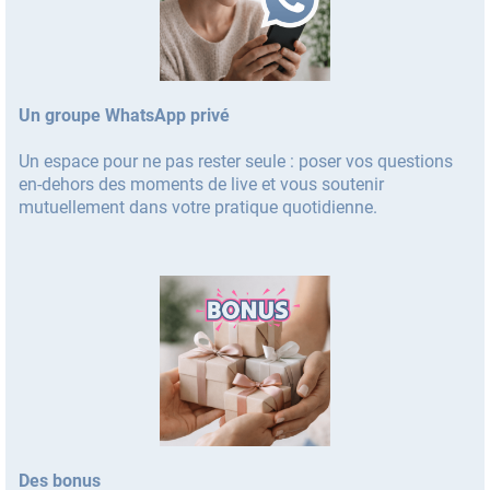
Un groupe WhatsApp privé
Un espace pour ne pas rester seule : poser vos questions
en-dehors des moments de live et vous soutenir
mutuellement dans votre pratique quotidienne.
Des bonus