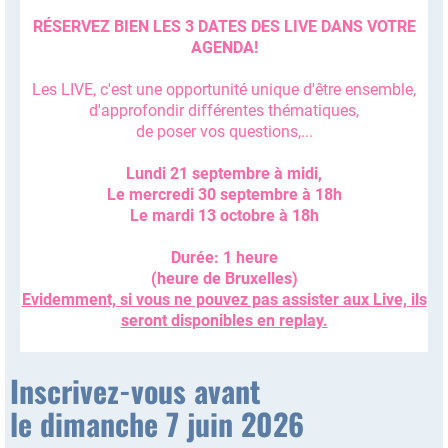
RÉSERVEZ BIEN LES 3 DATES DES LIVE DANS VOTRE
AGENDA!
Les LIVE, c'est une opportunité unique d'être ensemble,
d'approfondir différentes thématiques,
de poser vos questions,...
Lundi 21 septembre à midi,
Le mercredi 30 septembre à 18h
Le mardi 13 octobre à 18h
Durée: 1 heure
(heure de Bruxelles)
Evidemment, si vous ne pouvez pas assister aux Live, ils
seront disponibles en replay.
Inscrivez-vous avant
le dimanche 7 juin 2026