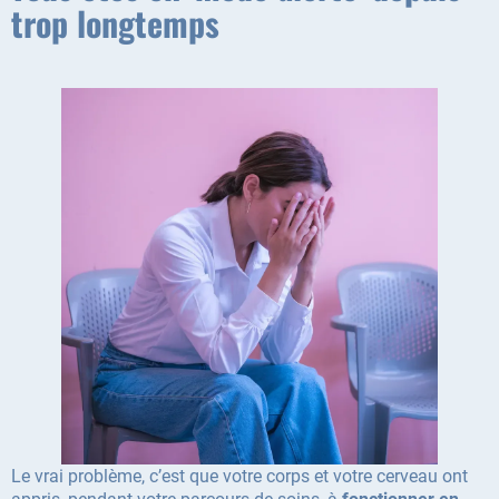
trop longtemps
Le vrai problème, c’est que votre corps et votre cerveau ont