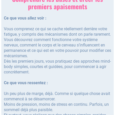
premiers apaisements
Ce que vous allez voir :
Vous comprenez ce qui se cache réellement derrière votre
fatigue, y compris des mécanismes dont on parle rarement.
Vous découvrez comment fonctionne votre système
nerveux, comment le corps et le cerveau s’influencent en
permanence et ce qui est en votre pouvoir pour modifier ces
mécanismes.
Dès les premiers jours, vous pratiquez des approches mind-
body simples, courtes et guidées, pour commencer à agir
concrètement.
Ce que vous ressentez :
Un peu plus de marge, déjà. Comme si quelque chose avait
commencé à se désamorcer.
Moins de pression, moins de stress en continu. Parfois, un
sommeil déjà plus paisible.