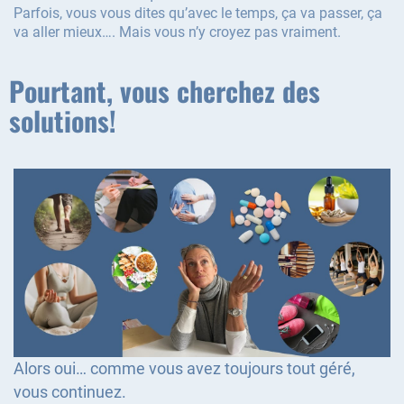
Parfois, vous vous dites qu’avec le temps, ça va passer, ça
va aller mieux…. Mais vous n’y croyez pas vraiment.
Pourtant, vous cherchez des
solutions!
Alors oui… comme vous avez toujours tout géré,
vous continuez.