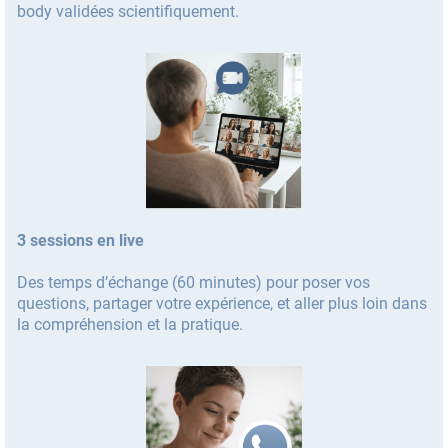
body validées scientifiquement.
3 sessions en live
Des temps d’échange (60 minutes) pour poser vos
questions, partager votre expérience, et aller plus loin dans
la compréhension et la pratique.