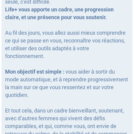
seule, c’est difficile.
Life+ vous apporte un cadre, une progression
claire, et une présence pour vous soutenir.
Au fil des jours, vous allez aussi mieux comprendre
ce qui se passe en vous, reconnaître vos réactions,
et utiliser des outils adaptés à votre
fonctionnement.
Mon objectif est simple :
vous aider à sortir du
mode automatique, et à reprendre progressivement
la main sur ce que vous ressentez et sur votre
quotidien.
Et tout cela, dans un cadre bienveillant, soutenant,
avec d’autres femmes qui vivent des défis
comparables, et qui, comme vous, ont envie de
retrouver du calme, de la stabilité et de commencer