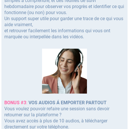
simples à comprendre, et des feuilles de suivi
hebdomadaire pour observer vos progrès et identifier ce qui
fonctionne (ou non) pour vous.
Un support super utile pour garder une trace de ce qui vous
aide vraiment,
et retrouver facilement les informations qui vous ont
marquée ou interpellée dans les vidéos.
BONUS #3
:
VOS AUDIOS Á EMPORTER PARTOUT
Vous voulez pouvoir refaire une session sans devoir
retourner sur la plateforme ?
Vous avez accès à plus de 10 audios, à télécharger
directement sur votre téléphone.