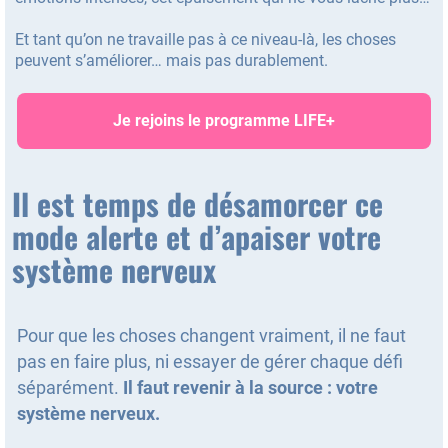
Et tant qu’on ne travaille pas à ce niveau-là, les choses
peuvent s’améliorer… mais pas durablement.
Je rejoins le programme LIFE+
Il est temps de désamorcer ce
mode alerte et d’apaiser votre
système nerveux
Pour que les choses changent vraiment, il ne faut
pas en faire plus, ni essayer de gérer chaque défi
séparément.
Il faut revenir à la source : votre
système nerveux.