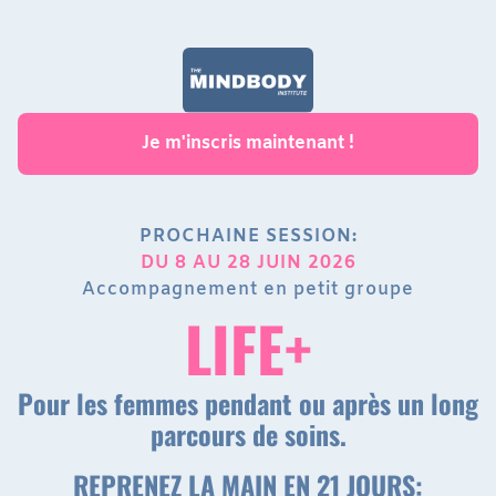
Je m'inscris maintenant !
PROCHAINE SESSION:
DU 8 AU 28 JUIN 2026
Accompagnement en petit groupe
LIFE+
Pour les femmes pendant ou après un long
parcours de soins.
REPRENEZ LA MAIN EN 21 JOURS: