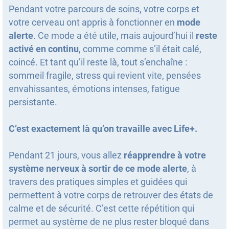
Pendant votre parcours de soins, votre corps et
votre cerveau ont appris à fonctionner en
mode
alerte
. Ce mode a été utile, mais aujourd’hui il
reste
activé en continu
, comme comme s’il était calé,
coincé. Et tant qu’il reste là, tout s’enchaîne :
sommeil fragile, stress qui revient vite, pensées
envahissantes, émotions intenses, fatigue
persistante.
C’est exactement là qu’on travaille avec Life+.
Pendant 21 jours, vous allez
réapprendre à votre
système nerveux à sortir de ce mode alerte
, à
travers des pratiques simples et guidées qui
permettent à votre corps de retrouver des états de
calme et de sécurité. C’est cette répétition qui
permet au système de ne plus rester bloqué dans