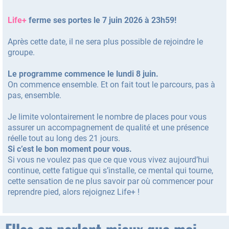
Life+
ferme ses portes le 7 juin 2026 à 23h59!
Après cette date, il ne sera plus possible de rejoindre le
groupe.
Le programme commence le lundi 8 juin.
On commence ensemble. Et on fait tout le parcours, pas à
pas, ensemble.
Je limite volontairement le nombre de places pour vous
assurer un accompagnement de qualité et une présence
réelle tout au long des 21 jours.
Si c’est le bon moment pour vous.
Si vous ne voulez pas que ce que vous vivez aujourd’hui
continue, cette fatigue qui s’installe, ce mental qui tourne,
cette sensation de ne plus savoir par où commencer pour
reprendre pied, alors rejoignez Life+ !