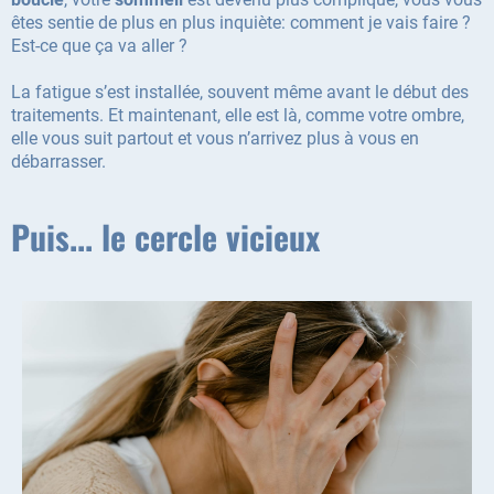
êtes sentie de plus en plus inquiète: comment je vais faire ?
Est-ce que ça va aller ?
La fatigue s’est installée, souvent même avant le début des
traitements. Et maintenant, elle est là, comme votre ombre,
elle vous suit partout et vous n’arrivez plus à vous en
débarrasser.
Puis... le cercle vicieux