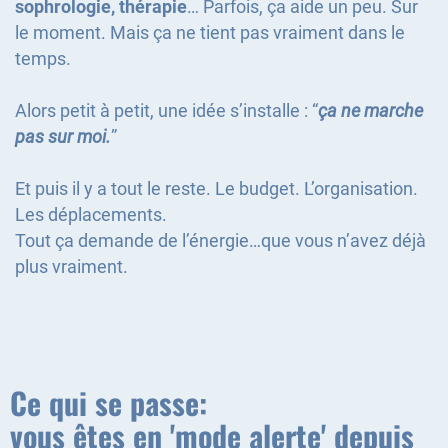
sophrologie, thérapie
… Parfois, ça aide un peu. Sur
le moment. Mais ça ne tient pas vraiment dans le
temps.
Alors petit à petit, une idée s’installe : “
ça ne marche
pas sur moi.
”
Et puis il y a tout le reste. Le budget. L’organisation.
Les déplacements.
Tout ça demande de l’énergie…que vous n’avez déjà
plus vraiment.
Ce qui se passe:
vous êtes en 'mode alerte' depuis