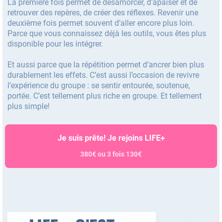
La première fois permet de désamorcer, d’apaiser et de
retrouver des repères, de créer des réflexes. Revenir une
deuxième fois permet souvent d’aller encore plus loin.
Parce que vous connaissez déjà les outils, vous êtes plus
disponible pour les intégrer.
Et aussi parce que la répétition permet d’ancrer bien plus
durablement les effets. C’est aussi l’occasion de revivre
l’expérience du groupe : se sentir entourée, soutenue,
portée. C’est tellement plus riche en groupe. Et tellement
plus simple!
Je suis prête! Je rejoins LIFE+
380€ ou 3 fois 130€