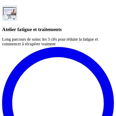
Atelier fatigue et traitements
Long parcours de soins: les 3 clés pour réduire la fatigue et
commencer à récupérer vraiment