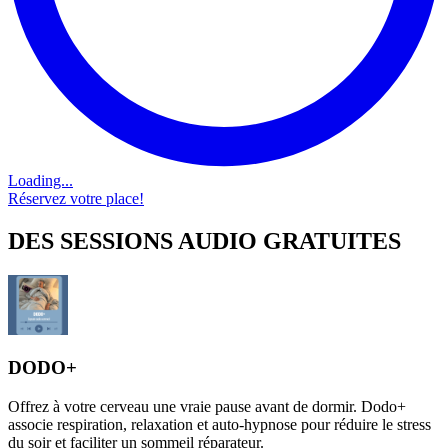
Loading...
Réservez votre place!
DES SESSIONS AUDIO GRATUITES
DODO+
Offrez à votre cerveau une vraie pause avant de dormir. Dodo+
associe respiration, relaxation et auto-hypnose pour réduire le stress
du soir et faciliter un sommeil réparateur.