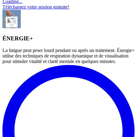
Loading...
Téléchargez votre session gratuite!
ÉNERGIE+
La fatigue peut peser lourd pendant ou après un traitement. Énergie+
utilise des techniques de respiration dynamique et de visualisation
pour stimuler vitalité et clarté mentale en quelques minutes.