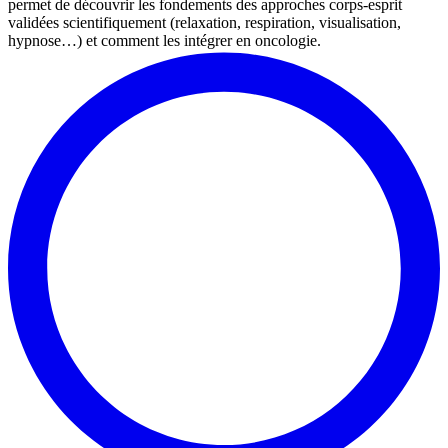
permet de découvrir les fondements des approches corps-esprit
validées scientifiquement (relaxation, respiration, visualisation,
hypnose…) et comment les intégrer en oncologie.