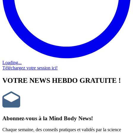
Loading...
Téléchargez votre session ici!
VOTRE NEWS HEBDO GRATUITE !
Abonnez-vous à la Mind Body News!
Chaque semaine, des conseils pratiques et validés par la science