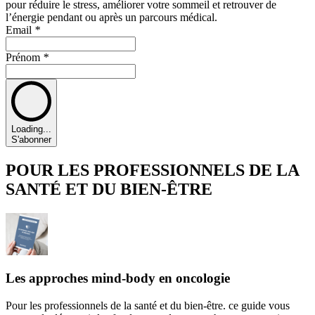
pour réduire le stress, améliorer votre sommeil et retrouver de
l’énergie pendant ou après un parcours médical.
Email
*
Prénom
*
Loading...
S'abonner
POUR LES PROFESSIONNELS DE LA
SANTÉ ET DU BIEN-ÊTRE
Les approches mind-body en oncologie
Pour les professionnels de la santé et du bien-être. ce guide vous