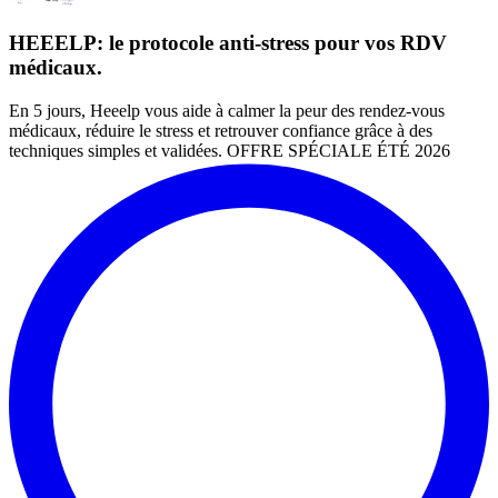
HEEELP: le protocole anti-stress pour vos RDV
médicaux.
En 5 jours, Heeelp vous aide à calmer la peur des rendez-vous
médicaux, réduire le stress et retrouver confiance grâce à des
techniques simples et validées. OFFRE SPÉCIALE ÉTÉ 2026