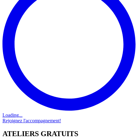
Loading...
Rejoignez l'accompagnement!
ATELIERS GRATUITS