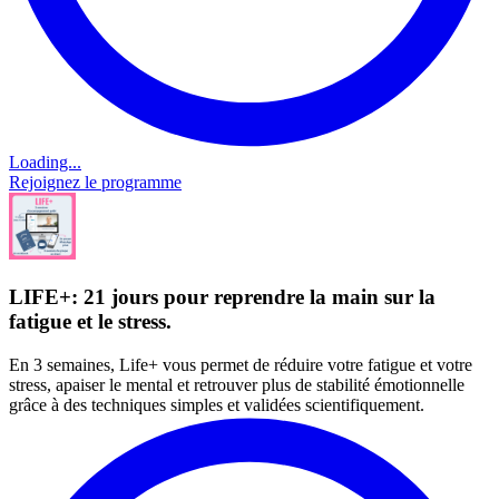
Loading...
Rejoignez le programme
LIFE+: 21 jours pour reprendre la main sur la
fatigue et le stress.
En 3 semaines, Life+ vous permet de réduire votre fatigue et votre
stress, apaiser le mental et retrouver plus de stabilité émotionnelle
grâce à des techniques simples et validées scientifiquement.