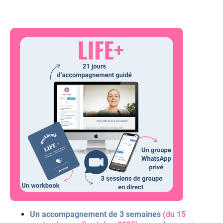
Un accompagnement de 3 semaines
(du 15