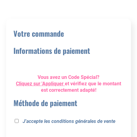
Votre commande
Informations de paiement
Vous avez un Code Spécial?
Cliquez sur 'Appliquer
et vérifiez que le montant
est correctement adapté!
Méthode de paiement
J'accepte les
conditions générales de vente