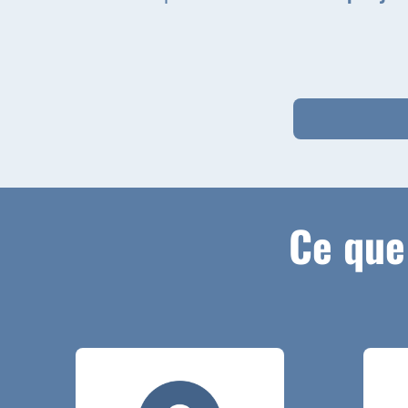
Ce que