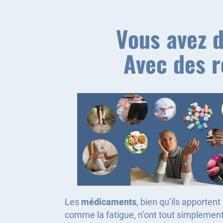
Vous avez d
Avec des r
Les
médicaments
, bien qu’ils apporten
comme la fatigue, n’ont tout simplemen