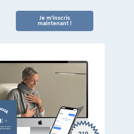
Je m'inscris
maintenant !