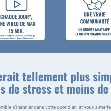
erait tellement plus sim
s de stress et moins de 
mble s’installer dans votre quotidien, et vous aime