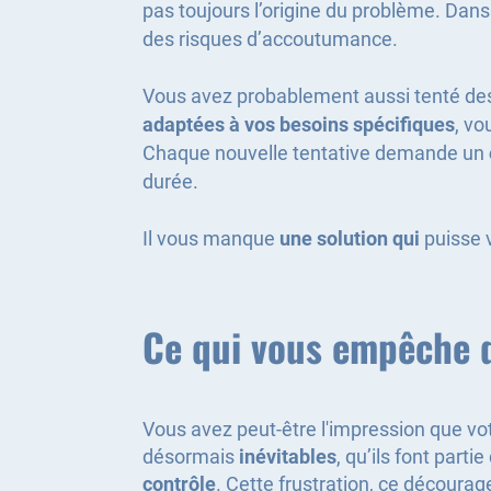
pas toujours l’origine du problème. Dans
des risques d’accoutumance.
Vous avez probablement aussi tenté d
adaptées à vos besoins spécifiques
, vo
Chaque nouvelle tentative demande un
durée.
Il vous manque
une solution qui
puisse 
Ce qui vous empêche d
Vous avez peut-être l'impression que vo
désormais
inévitables
, qu’ils font partie
contrôle
. Cette frustration, ce décour