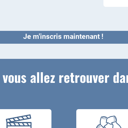
Je m'inscris maintenant !
 vous allez retrouver da