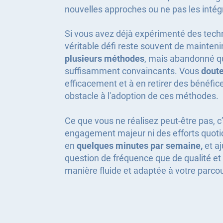
nouvelles approches ou ne pas les intég
Si vous avez déjà expérimenté des tec
véritable défi reste souvent de mainten
plusieurs méthodes
, mais abandonné qu
suffisamment convaincants. Vous
dout
efficacement et à en retirer des bénéfi
obstacle à l'adoption de ces méthodes.
Ce que vous ne réalisez peut-être pas, 
engagement majeur ni des efforts quotid
en
quelques minutes par semaine,
et aj
question de fréquence que de qualité et
manière fluide et adaptée à votre parco