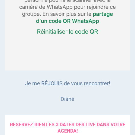
Je me RÉJOUIS de vous rencontrer!
Diane
RÉSERVEZ BIEN LES 3 DATES DES LIVE DANS VOTRE
AGENDA!