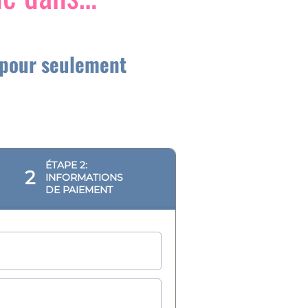
 pour seulement
ÉTAPE 2:
2
INFORMATIONS
DE PAIEMENT