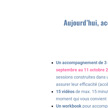
Aujourd’hui, a
Un accompagnement de 3
septembre au 11 octobre 2
sessions construites dans u
assurer leur efficacité (ac
15 vidéos
de max. 15 minut
moment qui vous convient
Un workbook
pour accompa