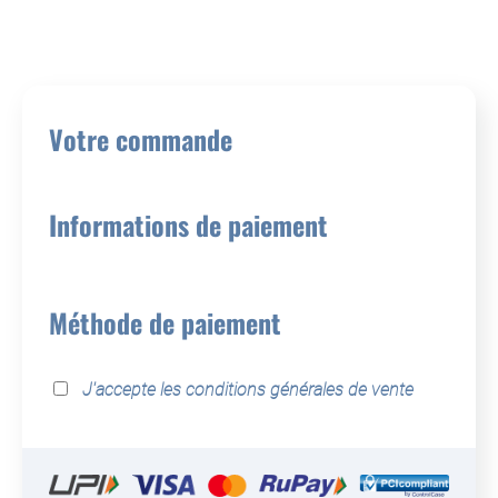
Votre commande
Informations de paiement
Méthode de paiement
J'accepte les
conditions générales de vente