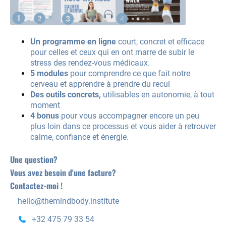
Un programme en ligne
court, concret et efficace
pour celles et ceux qui en ont marre de subir le
stress des rendez-vous médicaux.
5 modules
pour comprendre ce que fait notre
cerveau et apprendre à prendre du recul
Des outils concrets,
utilisables en autonomie, à tout
moment
4 bonus
pour vous accompagner encore un peu
plus loin dans ce processus et vous aider à retrouver
calme, confiance et énergie.
Une question?
Vous avez besoin d'une facture?
Contactez-moi !
hello@themindbody.institute
+32 475 79 33 54