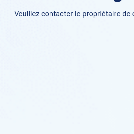
Veuillez contacter le propriétaire de 