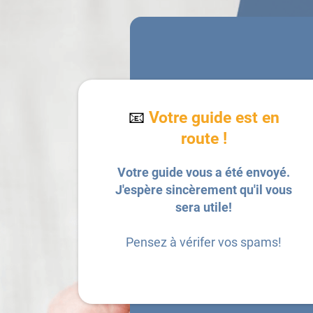
📧
Votre guide est en
route !
Votre guide vous a été envoyé.
J'espère sincèrement qu'il vous
sera utile!
Pensez à vérifer vos spams!