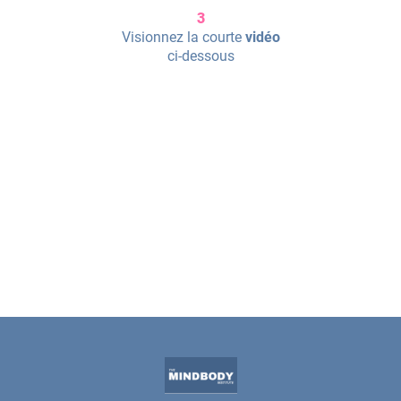
3
Visionnez la courte
vidéo
ci-dessous