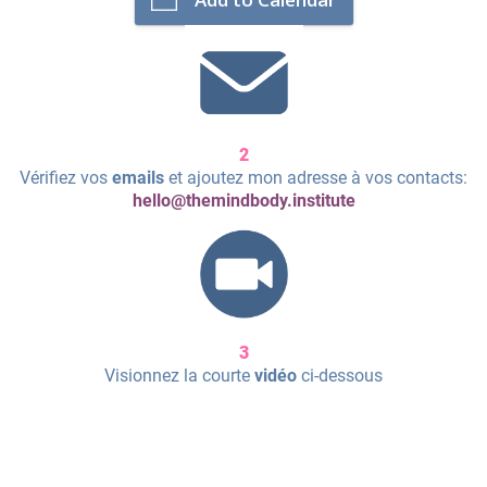
2
Vérifiez vos
emails
et ajoutez mon adresse à vos contacts:
hello@themindbody.institute
3
Visionnez la courte
vidéo
ci-dessous