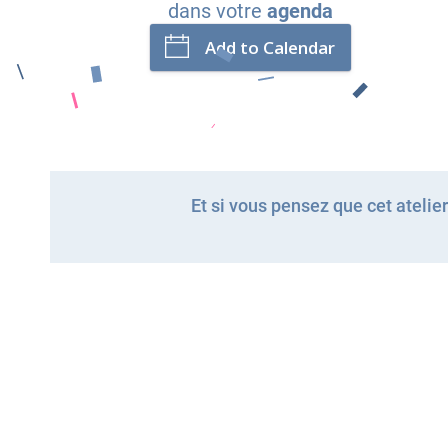
dans votre
agenda
Add to Calendar
Et si vous pensez que cet atelier