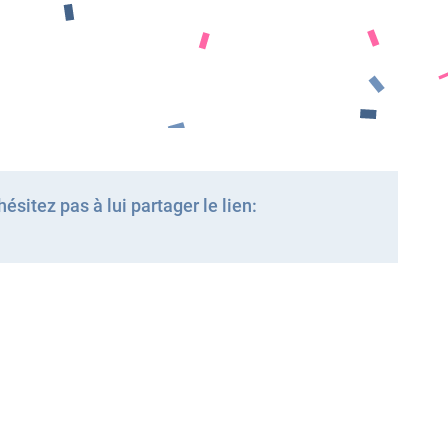
ésitez pas à lui partager le lien: