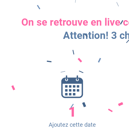
On se retrouve en live 
Attention! 3 c
1
Ajoutez cette date