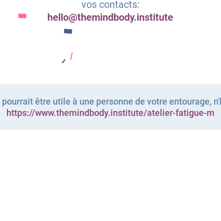
vos contacts:
hello@themindbody.institute
 pourrait être utile à une personne de votre entourage, n'h
https://www.themindbody.institute/atelier-fatigue-m