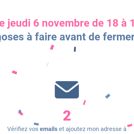
ce jeudi 6 novembre de 18 à 
hoses à faire avant de fermer 
2
Vérifiez vos
emails
et ajoutez mon adresse à