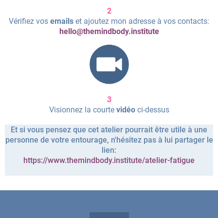
2
Vérifiez vos
emails
et ajoutez mon adresse à vos contacts:
hello@themindbody.institute
3
Visionnez la courte
vidéo
ci-dessus
Et si vous pensez que cet atelier pourrait être utile à une
personne de votre entourage, n'hésitez pas à lui partager le
lien:
https://www.themindbody.institute/atelier-fatigue