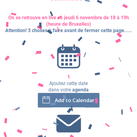
On se retrouve en live ce jeudi 6 novembre de 18 à 19h
(heure de Bruxelles)
Attention! 3 choses à faire avant de fermer cette page.....
1
Ajoutez cette date
dans votre
agenda
Add to Calendar