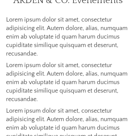
ARDEN
& CO. Événements
Lorem ipsum dolor sit amet, consectetur
adipisicing elit. Autem dolore, alias, numquam
enim ab voluptate id quam harum ducimus
cupiditate similique quisquam et deserunt,
recusandae.
Lorem ipsum dolor sit amet, consectetur
adipisicing elit. Autem dolore, alias, numquam
enim ab voluptate id quam harum ducimus
cupiditate similique quisquam et deserunt,
recusandae.
Lorem ipsum dolor sit amet, consectetur
adipisicing elit. Autem dolore, alias, numquam
enim ab voluptate id quam harum ducimus