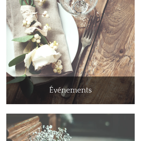
Événements