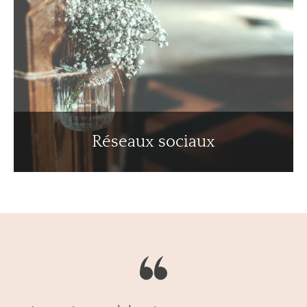
Réseaux sociaux