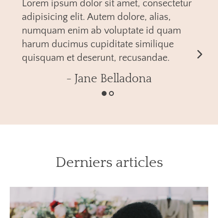
Lorem ipsum dolor sit amet, consectetur
adipisicing elit. Autem dolore, alias,
numquam enim ab voluptate id quam
harum ducimus cupiditate similique
quisquam et deserunt, recusandae.
- Jane Belladona
Derniers articles