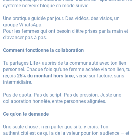
système nerveux bloqué en mode survie.
Une pratique guidée par jour. Des vidéos, des visios, un
groupe WhatsApp.
Pour les femmes qui ont besoin d'être prises par la main et
d'avancer pas à pas.
Comment fonctionne la collaboration
Tu partages Life+ auprès de ta communauté avec ton lien
personnel. Chaque fois qu'une femme achète via ton lien, tu
reçois
25% du montant hors taxe,
versé sur facture, sans
intermédiaire.
Pas de quota. Pas de script. Pas de pression. Juste une
collaboration honnête, entre personnes alignées.
Ce qu'on te demande
Une seule chose : n'en parler que si tu y crois. Ton
authenticité est ce qui a de la valeur pour ton audience — et