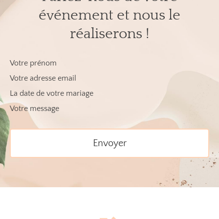
événement et nous le
réaliserons !
Votre prénom
Votre adresse email
La date de votre mariage
Votre message
Envoyer