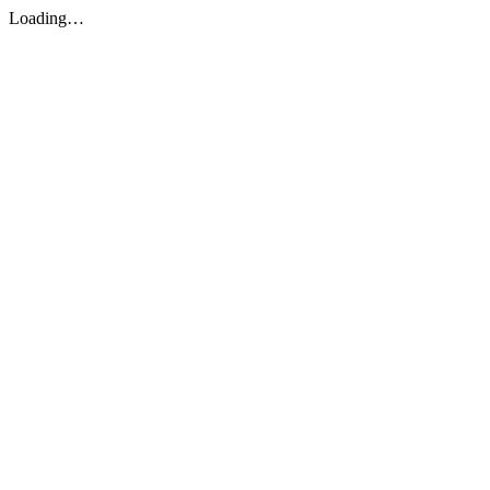
Loading…