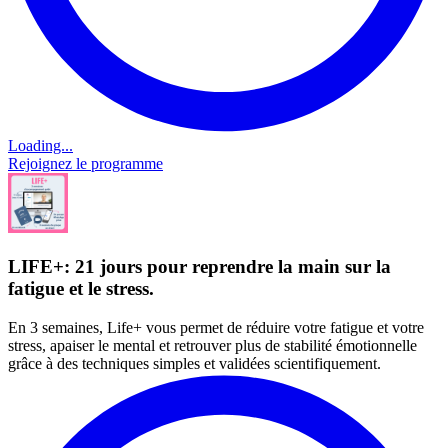
Loading...
Rejoignez le programme
LIFE+: 21 jours pour reprendre la main sur la
fatigue et le stress.
En 3 semaines, Life+ vous permet de réduire votre fatigue et votre
stress, apaiser le mental et retrouver plus de stabilité émotionnelle
grâce à des techniques simples et validées scientifiquement.