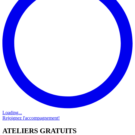
Loading...
Rejoignez l'accompagnement!
ATELIERS GRATUITS