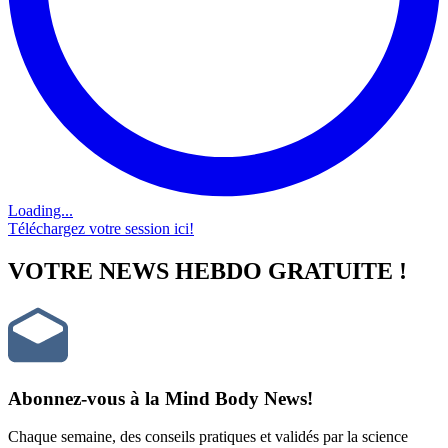
Loading...
Téléchargez votre session ici!
VOTRE NEWS HEBDO GRATUITE !
Abonnez-vous à la Mind Body News!
Chaque semaine, des conseils pratiques et validés par la science