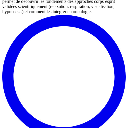
permet de découvrir les fondements des approches corps-esprit
validées scientifiquement (relaxation, respiration, visualisation,
hypnose…) et comment les intégrer en oncologie.