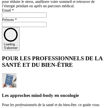
pour réduire le stress, améliorer votre sommeil et retrouver de
l’énergie pendant ou après un parcours médical.
Email
*
Prénom
*
Loading...
S'abonner
POUR LES PROFESSIONNELS DE LA
SANTÉ ET DU BIEN-ÊTRE
Les approches mind-body en oncologie
Pour les professionnels de la santé et du bien-être. ce guide vous