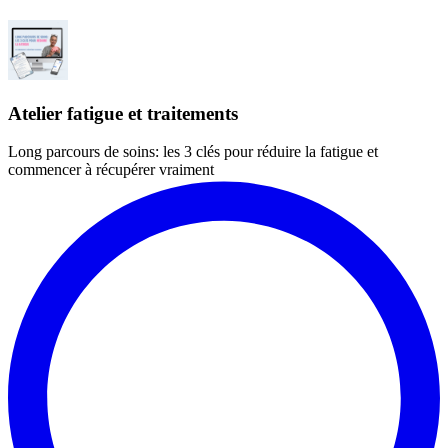
Atelier fatigue et traitements
Long parcours de soins: les 3 clés pour réduire la fatigue et
commencer à récupérer vraiment