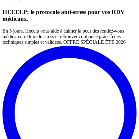
HEEELP: le protocole anti-stress pour vos RDV
médicaux.
En 5 jours, Heeelp vous aide à calmer la peur des rendez-vous
médicaux, réduire le stress et retrouver confiance grâce à des
techniques simples et validées. OFFRE SPÉCIALE ÉTÉ 2026