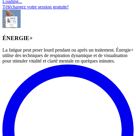
Loading...
Téléchargez votre session gratuite!
ÉNERGIE+
La fatigue peut peser lourd pendant ou après un traitement. Énergie+
utilise des techniques de respiration dynamique et de visualisation
pour stimuler vitalité et clarté mentale en quelques minutes.