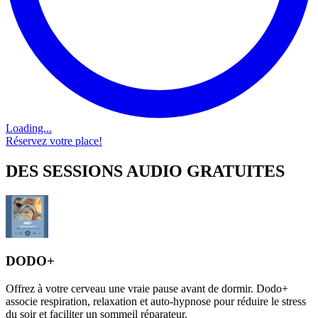
Loading...
Réservez votre place!
DES SESSIONS AUDIO GRATUITES
DODO+
Offrez à votre cerveau une vraie pause avant de dormir. Dodo+
associe respiration, relaxation et auto-hypnose pour réduire le stress
du soir et faciliter un sommeil réparateur.